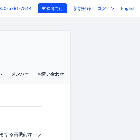
050-5291-7844
主催者向け
新規登録
ログイン
English
メンバー
お問い合わせ
を有する高機能オープ