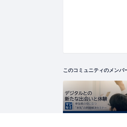
このコミュニティのメンバ