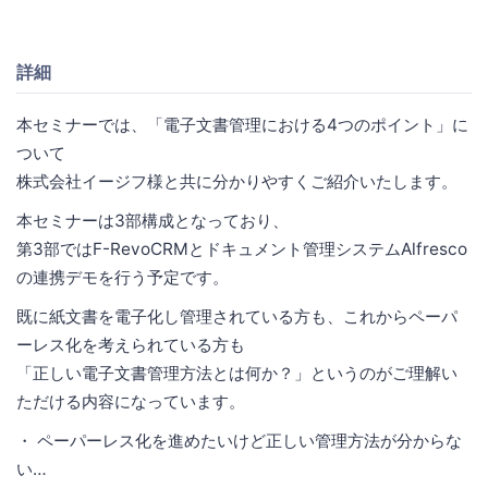
詳細
本セミナーでは、「電子文書管理における4つのポイント」に
ついて
株式会社イージフ様と共に分かりやすくご紹介いたします。
本セミナーは3部構成となっており、
第3部ではF-RevoCRMとドキュメント管理システムAlfresco
の連携デモを行う予定です。
既に紙文書を電子化し管理されている方も、これからペーパ
ーレス化を考えられている方も
「正しい電子文書管理方法とは何か？」というのがご理解い
ただける内容になっています。
・ ペーパーレス化を進めたいけど正しい管理方法が分からな
い…