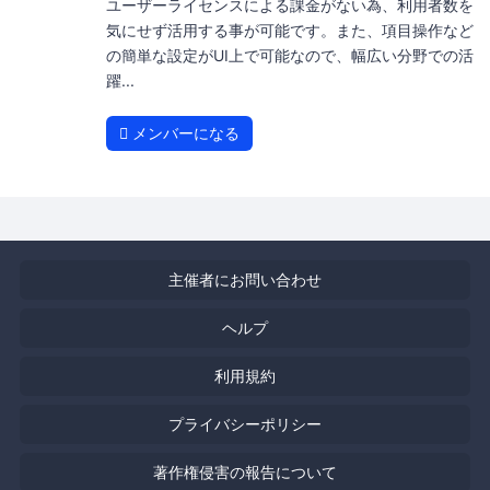
ユーザーライセンスによる課金がない為、利用者数を
気にせず活用する事が可能です。また、項目操作など
の簡単な設定がUI上で可能なので、幅広い分野での活
躍...
メンバーになる
主催者にお問い合わせ
ヘルプ
利用規約
プライバシーポリシー
著作権侵害の報告について