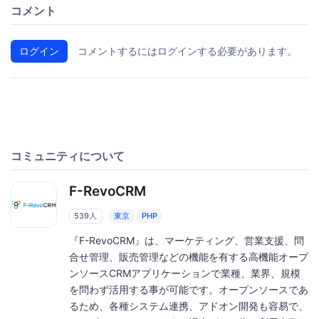
コメント
ログイン
コメントするにはログインする必要があります。
コミュニティについて
F-RevoCRM
539人
東京
PHP
『F-RevoCRM』は、マーケティング、営業支援、問
合せ管理、販売管理などの機能を有する高機能オープ
ンソースCRMアプリケーションで業種、業界、規模
を問わず活用する事が可能です。オープンソースであ
るため、各種システム連携、アドオン開発も容易で、