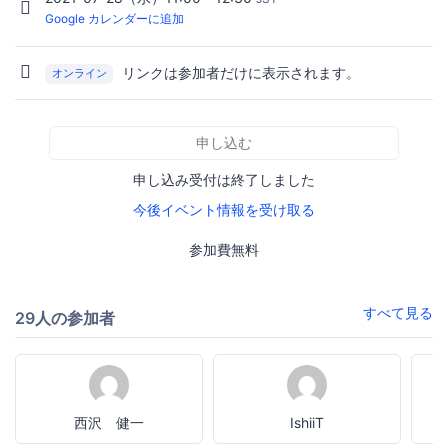
Google カレンダーに追加
リンクは参加者だけに表示されます。
オンライン
申し込む
申し込み受付は終了しました
今後イベント情報を受け取る
参加費無料
すべて見る
29人の参加者
西沢 健一
IshiiT