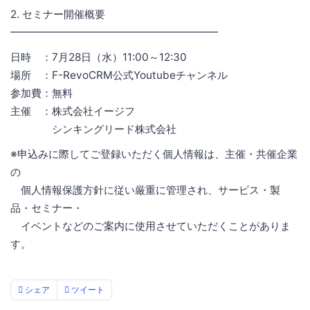
2. セミナー開催概要
━━━━━━━━━━━━━━━━━━━━
日時 ：7月28日（水）11:00～12:30
場所 ：F-RevoCRM公式Youtubeチャンネル
参加費：無料
主催 ：株式会社イージフ
シンキングリード株式会社
※申込みに際してご登録いただく個人情報は、主催・共催企業
の
個人情報保護方針に従い厳重に管理され、サービス・製
品・セミナー・
イベントなどのご案内に使用させていただくことがありま
す。
シェア
ツイート