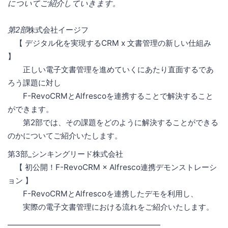
についてご紹介していきます。
第2部
株式会社イージフ
【 デジタル化を実現するCRM x 文書管理の新しい仕組み
】
正しい電子文書管理を進めていくにあたり直面するであ
ろう課題に対し
F-RevoCRMとAlfrescoを連携することで解決すること
ができます。
第2部では、その課題をどのように解決することができる
のかについてご紹介いたします。
第3部_シンキングリード株式会社
【 初公開！F-RevoCRM × Alfresco連携デモンストレーシ
ョン 】
F-RevoCRMとAlfrescoを連携したデモを利用し、
実際の電子文書管理における流れをご紹介いたします。
━━━━━━━━━━━━━━━━━━━━